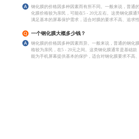
钢化膜的价格因多种因素而有所不同。一般来说，普通
化膜价格较为亲民，可能在5 - 20元左右。这类钢化膜通
满足基本的屏幕保护需求，适合对膜的要求不高、追求
比的用户。 如果是具有特殊功能的钢化膜
一个钢化膜大概多少钱？
钢化膜的价格因多种因素而异。一般来说，普通的钢化
格较为亲民，在5 - 20元之间。这类钢化膜通常是基础款
能为手机屏幕提供基本的保护，适合对钢化膜要求不高
求性价比的用户。 如果是具有特殊功能的