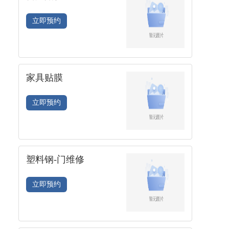
立即预约
家具贴膜
立即预约
塑料钢-门维修
立即预约