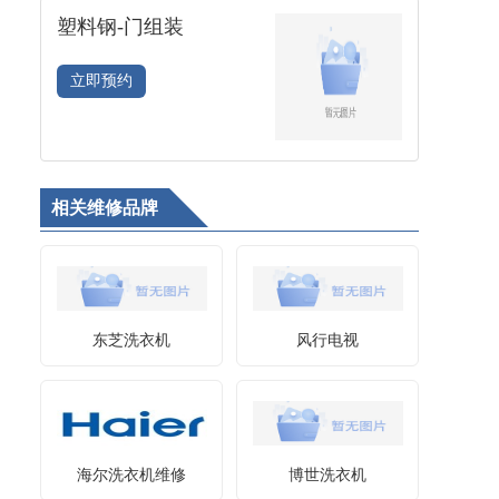
塑料钢-门组装
立即预约
相关维修品牌
东芝洗衣机
风行电视
海尔洗衣机维修
博世洗衣机