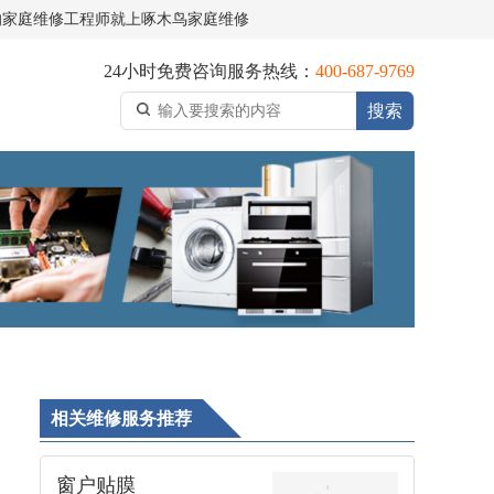
的家庭维修工程师就上啄木鸟家庭维修
24小时免费咨询服务热线：
400-687-9769
搜索
相关维修服务推荐
窗户贴膜